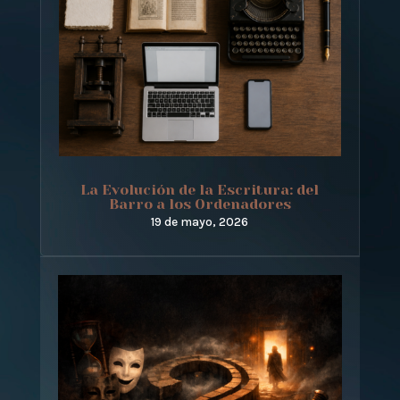
La Evolución de la Escritura: del
Barro a los Ordenadores
19 de mayo, 2026