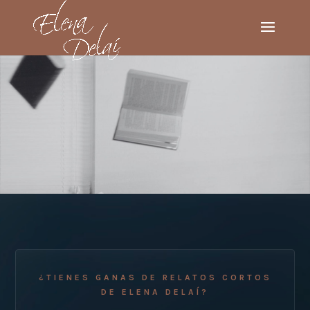
¿TIENES GANAS DE RELATOS CORTOS
DE ELENA DELAÍ?