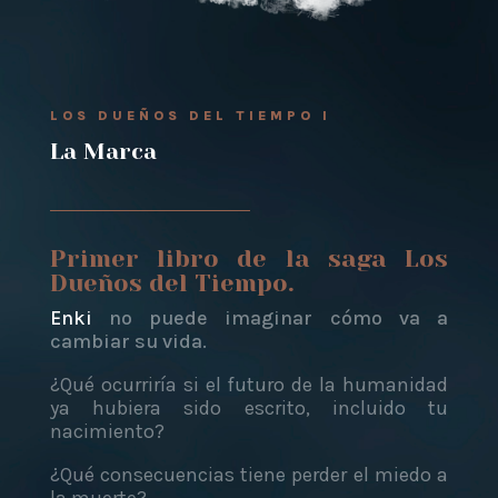
LOS DUEÑOS DEL TIEMPO I
La Marca
Primer libro de la saga Los
Dueños del Tiempo.
Enki
no puede imaginar cómo va a
cambiar su vida.
¿Qué ocurriría si el futuro de la humanidad
ya hubiera sido escrito, incluido tu
nacimiento?
¿Qué consecuencias tiene perder el miedo a