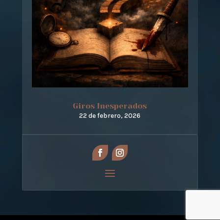
Giros Inesperados
22 de febrero, 2026