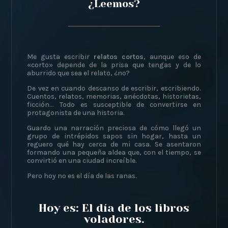
¿Leemos?
Me gusta escribir
relatos cortos
, aunque eso de
«corto» depende de la prisa que tengas y de lo
aburrido que sea el relato, ¿no?
De vez en cuando descanso de escribir, escribiendo.
Cuentos, relatos, memorias, anécdotas, historietas,
ficción… Todo es susceptible de convertirse en
protagonista de una historia.
Guardo una narración preciosa de cómo llegó un
grupo de intrépidos sapos sin hogar, hasta un
reguero qué hay cerca de mi casa. Se asentaron
formando una pequeña aldea que, con el tiempo, se
convirtió en una ciudad increíble.
Pero hoy no es el día de las ranas.
Hoy es: El día de los libros
voladores.