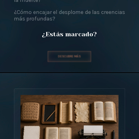
la muerte?
¿Cómo encajar el desplome de las creencias
más profundas?
¿Estás marcado?
DESCUBRE MÁS