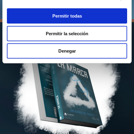
Permitir todas
Permitir la selección
Denegar