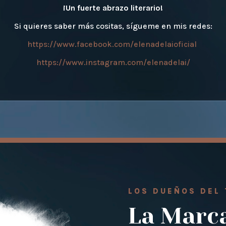
¡Un fuerte abrazo literario!
Si quieres saber más cositas, sígueme en mis redes:
https://www.facebook.com/elenadelaioficial
https://www.instagram.com/elenadelai/
LOS DUEÑOS DEL 
La Marc