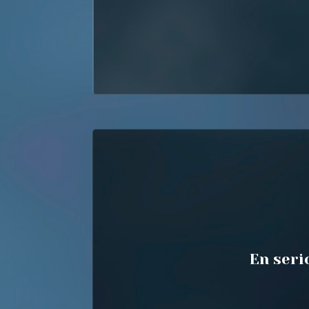
En seri