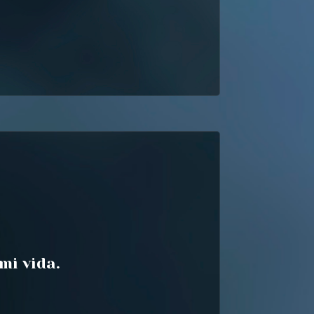
mi vida.