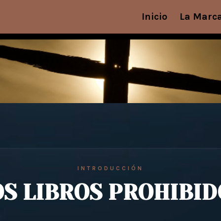
Inicio
La Marc
INTRODUCCIÓN
OS LIBROS PROHIBID