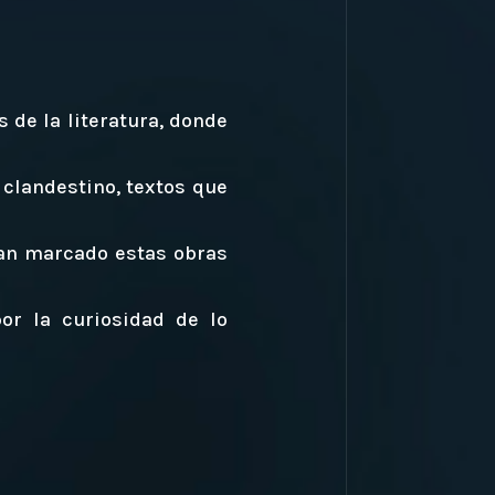
 de la literatura, donde
 clandestino, textos que
han marcado estas obras
por la curiosidad de lo