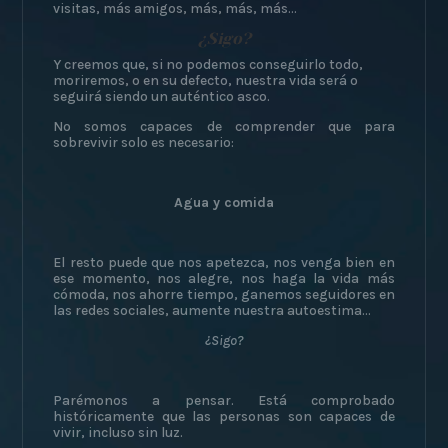
visitas, más amigos, más, más, más…
¿Sigo?
Y creemos que, si no podemos conseguirlo todo,
moriremos, o en su defecto, nuestra vida será o
seguirá siendo un auténtico asco.
No somos capaces de comprender que para
sobrevivir solo es necesario:
Agua y comida
El resto puede que nos apetezca, nos venga bien en
ese momento, nos alegre, nos haga la vida más
cómoda, nos ahorre tiempo, ganemos seguidores en
las redes sociales, aumente nuestra autoestima…
¿Sigo?
Parémonos a pensar. Está comprobado
históricamente que las personas son capaces de
vivir, incluso sin luz.