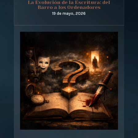
La Evolución de la Escritura: del
Barro a los Ordenadores
19 de mayo, 2026