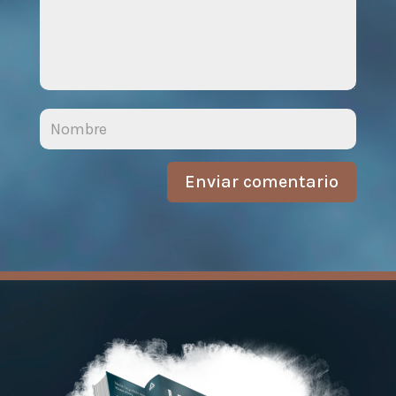
Enviar comentario