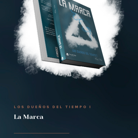
LOS DUEÑOS DEL TIEMPO I
La Marca