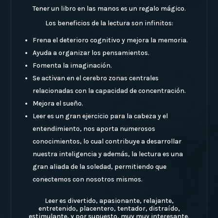
Tener un libro en las manos es un regalo mágico.
Los beneficios de la lectura son infinitos:
Frena el deterioro cognitivo y mejora la memoria.
Ayuda a organizar los pensamientos.
Fomenta la imaginación.
Se activan en el cerebro zonas centrales
relacionadas con la capacidad de concentración.
Mejora el sueño.
Leer es un gran ejercicio para la cabeza y el
entendimiento, nos aporta numerosos
conocimientos, lo cual contribuye a desarrollar
nuestra inteligencia y además, la lectura es una
gran aliada de la soledad, permitiendo que
conectemos con nosotros mismos.
Leer es divertido, apasionante, relajante,
entretenido, placentero, tentador, distraído,
estimulante, y por supuesto, muy muy interesante.