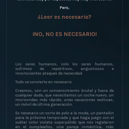
Pero,
¿Leer es necesario?
¡NO, NO ES NECESARIO!
Los seres humanos, solo los seres humanos,
sufrimos de repetitivos, angustiosos e
inconscientes ataques de necesidad.
Todo se convierte en necesario.
Creemos, con un convencimiento brutal y fuera de
cualquier duda, que necesitamos un coche nuevo, un
microondas más rápido, unas vacaciones exóticas,
un móvil de última generación.
Es necesario un corte de pelo a la moda, un pantalón
para la próxima temporada y que haga juego con el
suéter color violeta superpálido que nos regalaron
en el cumpleaños, una pareja romántica, más