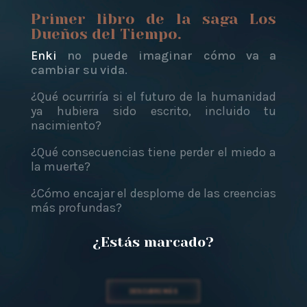
Primer libro de la saga Los
Dueños del Tiempo.
Enki
no puede imaginar cómo va a
cambiar su vida.
¿Qué ocurriría si el futuro de la humanidad
ya hubiera sido escrito, incluido tu
nacimiento?
¿Qué consecuencias tiene perder el miedo a
la muerte?
¿Cómo encajar el desplome de las creencias
más profundas?
¿Estás marcado?
DESCUBRE MÁS