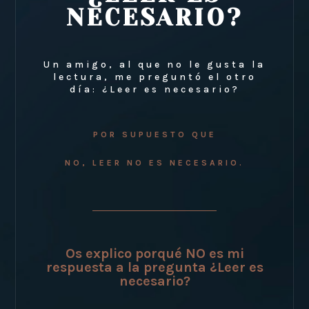
NECESARIO?
Un amigo, al que no le gusta la
lectura, me preguntó el otro
día: ¿Leer es necesario?
POR SUPUESTO QUE
NO, LEER NO ES NECESARIO.
Os explico porqué NO es mi
respuesta a la pregunta ¿Leer es
necesario?