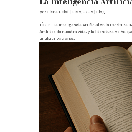
La Inteligencia Artifici
por
Elena Delaí
|
Dic 8, 2025
|
Blog
TÍTULO La Inteligencia Artificial en la Escritura 
ámbitos de nuestra vida, y la literatura no ha 
analizar patrones...