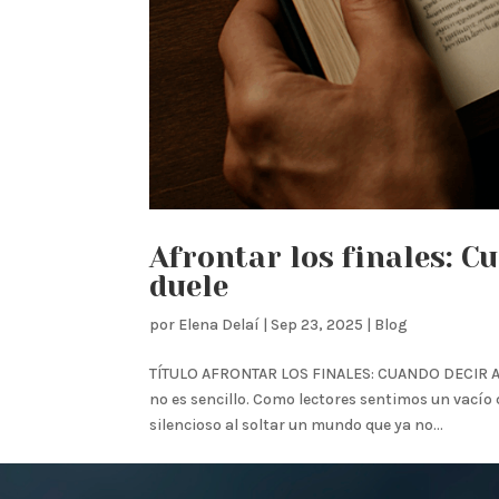
Afrontar los finales: C
duele
por
Elena Delaí
|
Sep 23, 2025
|
Blog
TÍTULO AFRONTAR LOS FINALES: CUANDO DECIR AD
no es sencillo. Como lectores sentimos un vacío
silencioso al soltar un mundo que ya no...